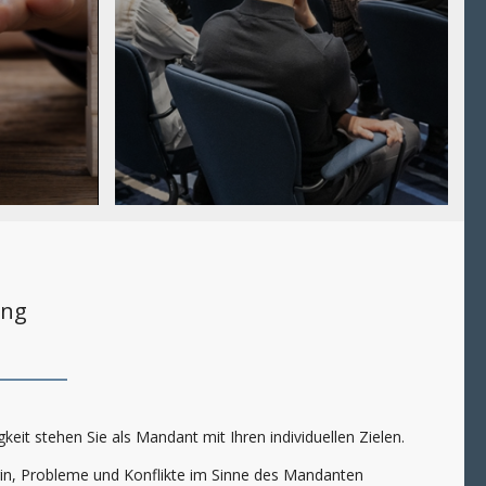
ung
keit stehen Sie als Mandant mit Ihren individuellen Zielen.
rin, Probleme und Konflikte im Sinne des Mandanten