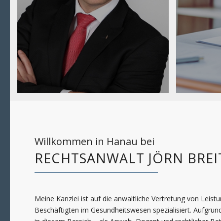
Willkommen in Hanau bei
RECHTSANWALT JÖRN BRE
Meine Kanzlei ist auf die anwaltliche Vertretung von Leist
Beschäftigten im Gesundheitswesen spezialisiert. Aufgrund 