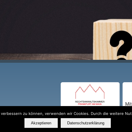
nd verbessern zu können, verwenden wir Cookies. Durch die weitere N
Akzeptieren
Datenschutzerklärung