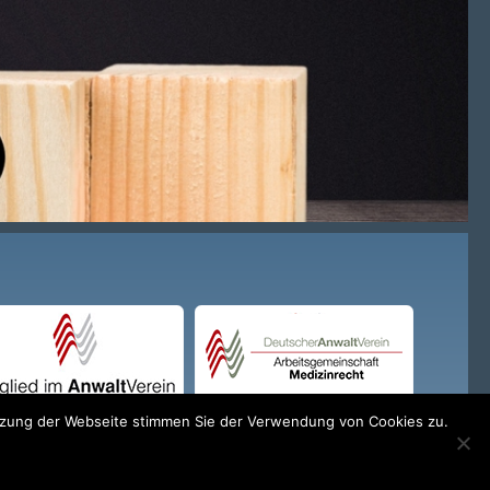
utzung der Webseite stimmen Sie der Verwendung von Cookies zu.