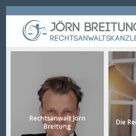
Rechtsanwalt Jörn
Die Re
Breitung