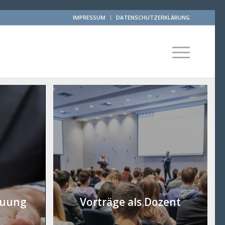
IMPRESSUM
DATENSCHUTZERKLÄRUNG
euung
Vorträge als Dozent